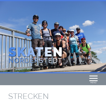
STRECKEN