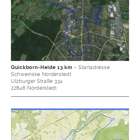
Quickborn-Heide 13 km
– Startadresse
Schweinske Norderstedt
Ulzburger Straße 334
22846 Norderstedt