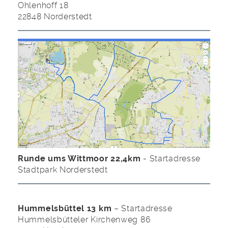
Ohlenhoff 18
22848 Norderstedt
Runde ums Wittmoor 22,4km
- Startadresse
Stadtpark Norderstedt
Hummelsbüttel 13 km
– Startadresse
Hummelsbütteler Kirchenweg 86