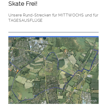
Skate Frei!
Unsere Rund-Strecken für MITTWOCHS und für
TAGESAUSFLÜGE