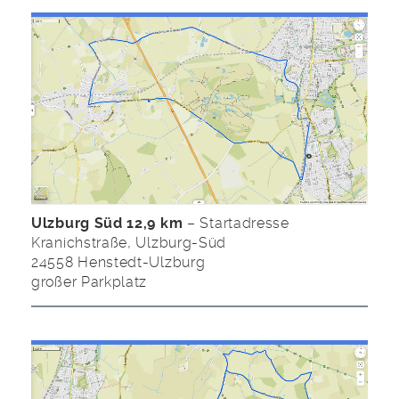
Ulzburg Süd 12,9 km
– Startadresse
Kranichstraße, Ulzburg-Süd
24558 Henstedt-Ulzburg
großer Parkplatz