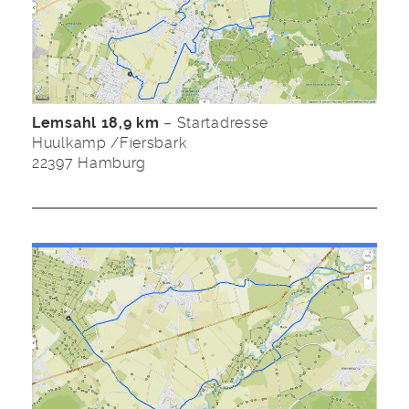
Lemsahl 18,9 km
– Startadresse
Huulkamp /Fiersbark
22397 Hamburg