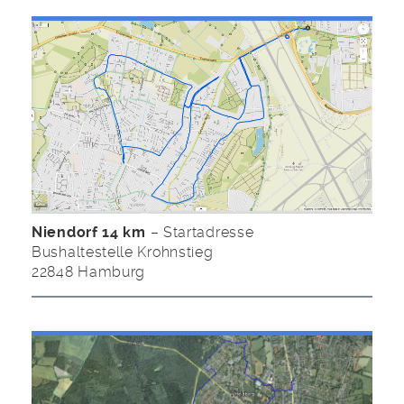
Niendorf 14 km
– Startadresse
Bushaltestelle Krohnstieg
22848 Hamburg