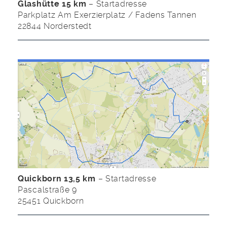
Glashütte 15 km
– Startadresse
Parkplatz Am Exerzierplatz / Fadens Tannen
22844 Norderstedt
Quickborn 13,5 km
– Startadresse
Pascalstraße 9
25451 Quickborn