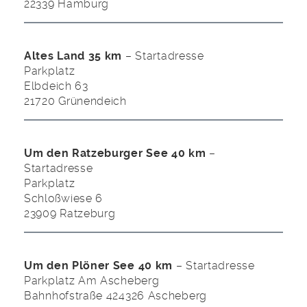
22339 Hamburg
Altes Land 35 km
– Startadresse
Parkplatz
Elbdeich 63
21720 Grünendeich
Um den Ratzeburger See 40 km
–
Startadresse
Parkplatz
Schloßwiese 6
23909 Ratzeburg
Um den Plöner See 40 km
– Startadresse
Parkplatz Am Ascheberg
Bahnhofstraße 424326 Ascheberg