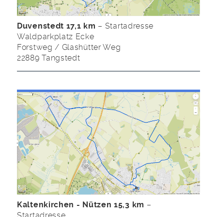
Duvenstedt 17,1 km
– Startadresse
Waldparkplatz Ecke
Forstweg / Glashütter Weg
22889 Tangstedt
Kaltenkirchen - Nützen 15,3 km
–
Startadresse