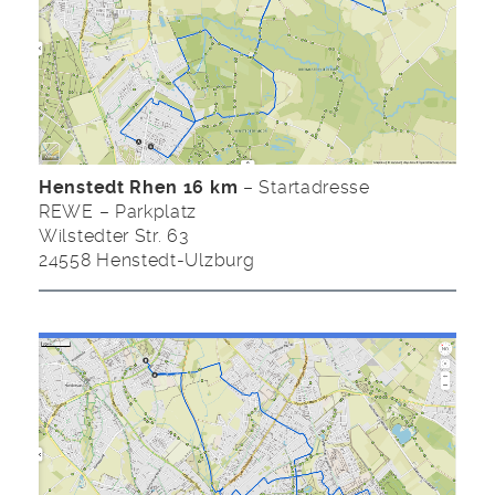
Henstedt Rhen 16 km
– Startadresse
REWE – Parkplatz
Wilstedter Str. 63
24558 Henstedt-Ulzburg