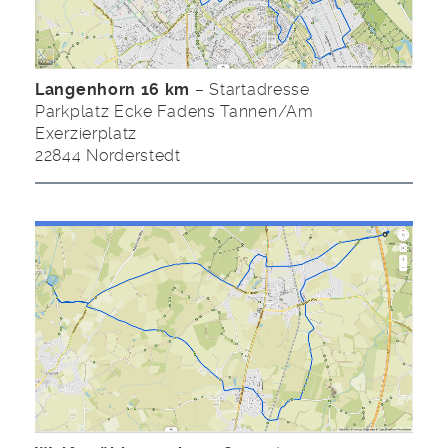
Langenhorn 16 km
– Startadresse
Parkplatz Ecke Fadens Tannen/Am
Exerzierplatz
22844 Norderstedt