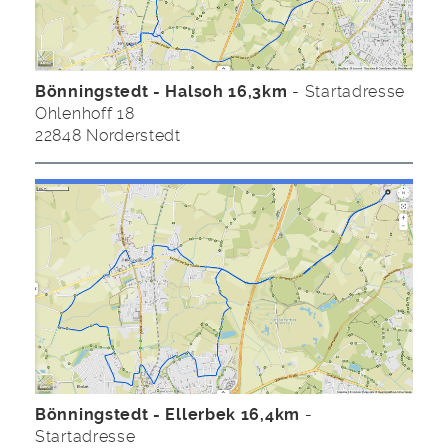
Bönningstedt - Halsoh 16,3km
- Startadresse
Ohlenhoff 18
22848 Norderstedt
Bönningstedt - Ellerbek 16,4km
-
Startadresse