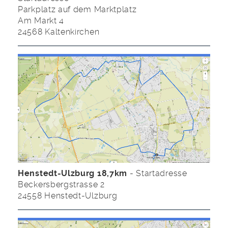
Parkplatz auf dem Marktplatz
Am Markt 4
24568 Kaltenkirchen
Henstedt-Ulzburg 18,7km
- Startadresse
Beckersbergstrasse 2
24558 Henstedt-Ulzburg