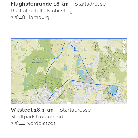
Flughafenrunde 18 km
– Startadresse
Bushaltestelle Krohnstieg
22848 Hamburg
Wilstedt 18,3 km
– Startadresse
Stadtpark Norderstedt
22844 Norderstedt